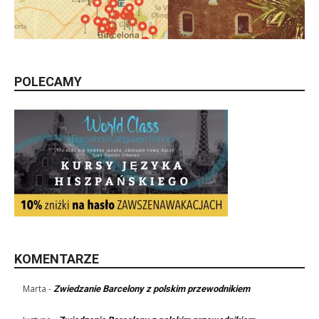
POLECAMY
KOMENTARZE
Marta
-
Zwiedzanie Barcelony z polskim przewodnikiem