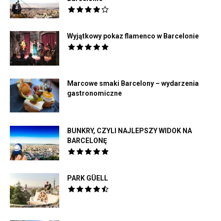
Wyjątkowy pokaz flamenco w Barcelonie
Marcowe smaki Barcelony – wydarzenia
gastronomiczne
BUNKRY, CZYLI NAJLEPSZY WIDOK NA
BARCELONĘ
PARK GÜELL