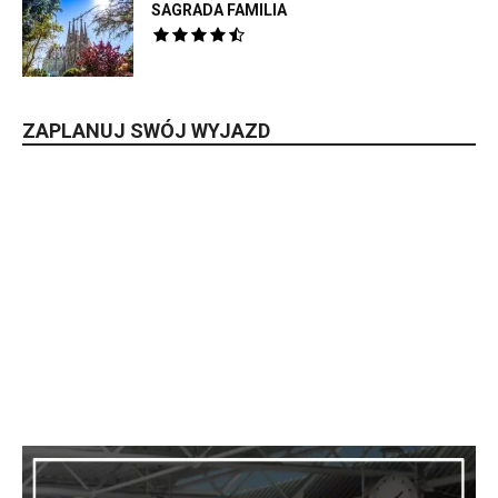
SAGRADA FAMILIA
ZAPLANUJ SWÓJ WYJAZD