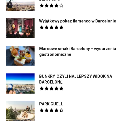
Wyjątkowy pokaz flamenco w Barcelonie
Marcowe smaki Barcelony – wydarzenia
gastronomiczne
BUNKRY, CZYLI NAJLEPSZY WIDOK NA
BARCELONĘ
PARK GÜELL