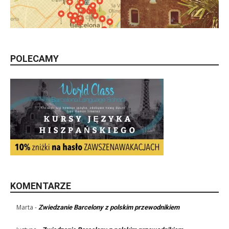
POLECAMY
KOMENTARZE
Marta
-
Zwiedzanie Barcelony z polskim przewodnikiem