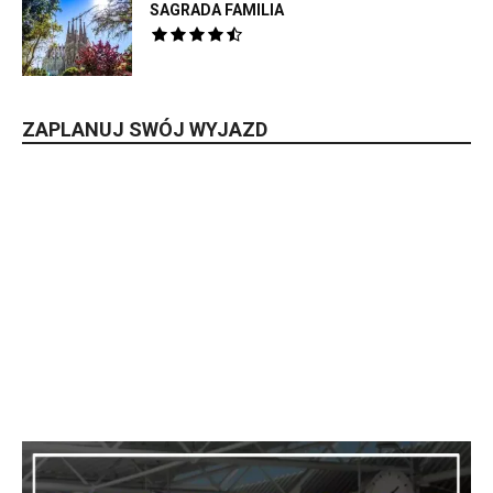
SAGRADA FAMILIA
ZAPLANUJ SWÓJ WYJAZD