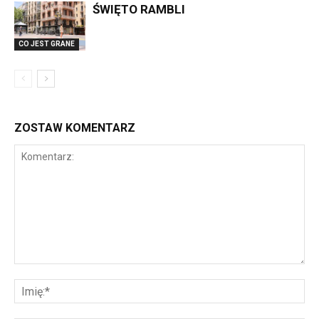
ŚWIĘTO RAMBLI
CO JEST GRANE
ZOSTAW KOMENTARZ