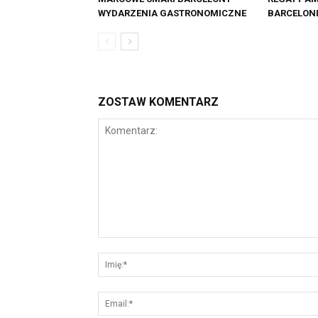
WYDARZENIA GASTRONOMICZNE
BARCELON
ZOSTAW KOMENTARZ