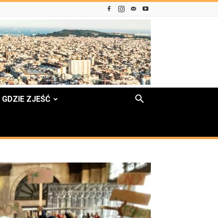
GDZIE ZJEŚĆ