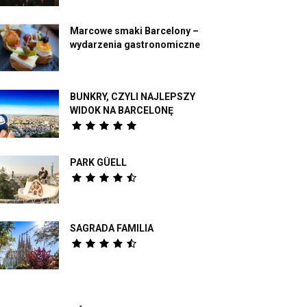
Marcowe smaki Barcelony –
wydarzenia gastronomiczne
BUNKRY, CZYLI NAJLEPSZY
WIDOK NA BARCELONĘ
PARK GÜELL
SAGRADA FAMILIA