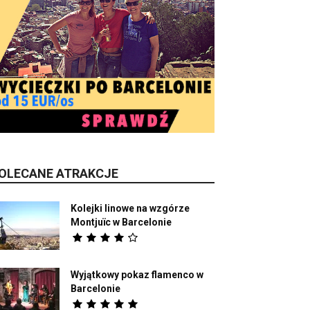
OLECANE ATRAKCJE
Kolejki linowe na wzgórze
Montjuïc w Barcelonie
Wyjątkowy pokaz flamenco w
Barcelonie