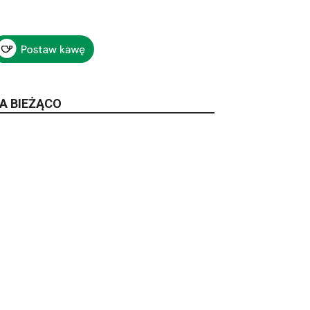
A BIEŻĄCO