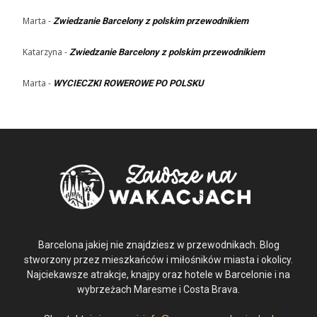
Marta
-
Zwiedzanie Barcelony z polskim przewodnikiem
Katarzyna
-
Zwiedzanie Barcelony z polskim przewodnikiem
Marta
-
WYCIECZKI ROWEROWE PO POLSKU
Barcelona jakiej nie znajdziesz w przewodnikach. Blog
stworzony przez mieszkańców i miłośników miasta i okolicy.
Najciekawsze atrakcje, knajpy oraz hotele w Barcelonie i na
wybrzeżach Maresme i Costa Brava.