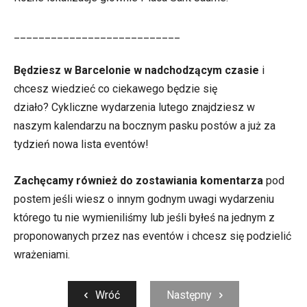
___________________________
Będziesz w Barcelonie w nadchodzącym czasie
i
chcesz wiedzieć co ciekawego będzie się
działo? Cykliczne wydarzenia lutego znajdziesz w
naszym kalendarzu na bocznym pasku postów a już za
tydzień nowa lista eventów!
Zachęcamy również do zostawiania komentarza
pod
postem jeśli wiesz o innym godnym uwagi wydarzeniu
którego tu nie wymieniliśmy lub jeśli byłeś na jednym z
proponowanych przez nas eventów i chcesz się podzielić
wrażeniami.
Wróć
Następny