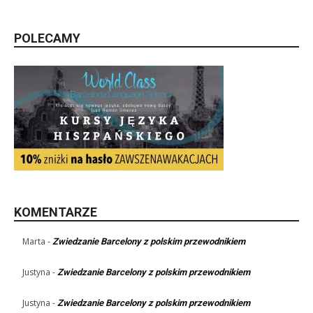
POLECAMY
KOMENTARZE
Marta
-
Zwiedzanie Barcelony z polskim przewodnikiem
Justyna
-
Zwiedzanie Barcelony z polskim przewodnikiem
Justyna
-
Zwiedzanie Barcelony z polskim przewodnikiem