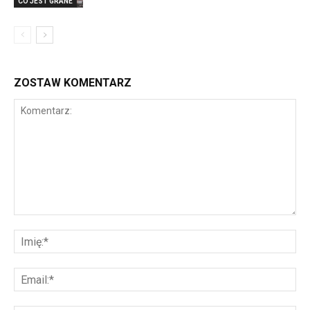
CO JEST GRANE
ZOSTAW KOMENTARZ