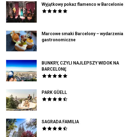
Wyjątkowy pokaz flamenco w Barcelonie
Marcowe smaki Barcelony – wydarzenia
gastronomiczne
BUNKRY, CZYLI NAJLEPSZY WIDOK NA
BARCELONĘ
PARK GÜELL
SAGRADA FAMILIA