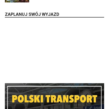
ZAPLANUJ SWÓJ WYJAZD