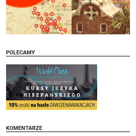
POLECAMY
KOMENTARZE