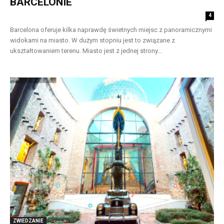
BARCELONIE
4
Barcelona oferuje kilka naprawdę świetnych miejsc z panoramicznymi
widokami na miasto. W dużym stopniu jest to związane z
ukształtowaniem terenu. Miasto jest z jednej strony...
ZWIEDZANIE