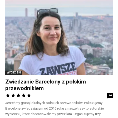
WYCIECZKI
Zwiedzanie Barcelony z polskim
przewodnikiem
74
Jesteśmy grupą lokalnych polskich przewodników. Pokazujemy
Barcelonę zwiedzającym od 2016 roku a nasze trasy to autorskie
wycieczki, które dopracowaliśmy przez lata. Organizujemy trzy