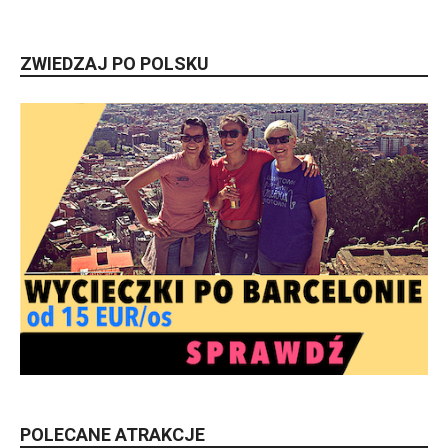
ZWIEDZAJ PO POLSKU
POLECANE ATRAKCJE