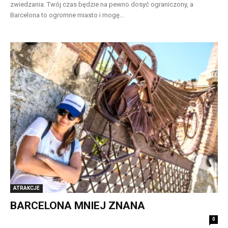
zwiedzania. Twój czas będzie na pewno dosyć ograniczony, a
Barcelona to ogromne miasto i mogę...
ATRAKCJE
BARCELONA MNIEJ ZNANA
0