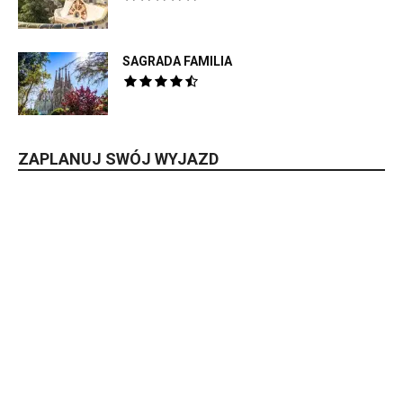
SAGRADA FAMILIA
ZAPLANUJ SWÓJ WYJAZD