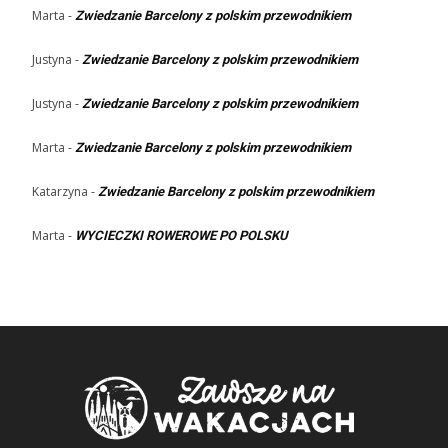
Marta
-
Zwiedzanie Barcelony z polskim przewodnikiem
Justyna
-
Zwiedzanie Barcelony z polskim przewodnikiem
Justyna
-
Zwiedzanie Barcelony z polskim przewodnikiem
Marta
-
Zwiedzanie Barcelony z polskim przewodnikiem
Katarzyna
-
Zwiedzanie Barcelony z polskim przewodnikiem
Marta
-
WYCIECZKI ROWEROWE PO POLSKU