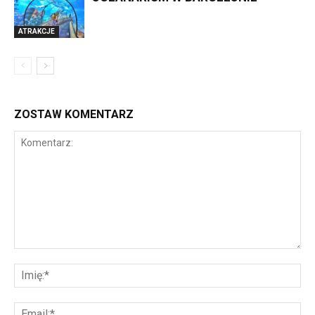
ATRAKCJE
ZOSTAW KOMENTARZ