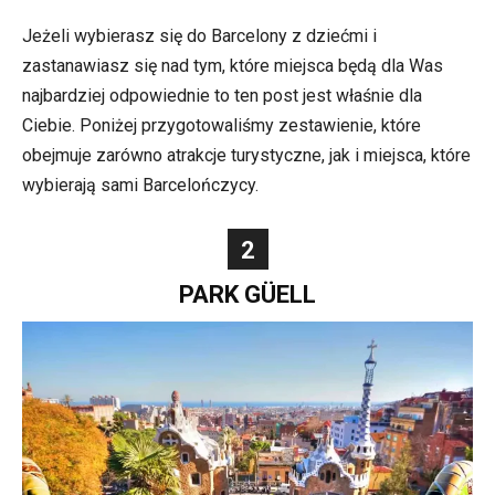
Jeżeli wybierasz się do Barcelony z dziećmi i
zastanawiasz się nad tym, które miejsca będą dla Was
najbardziej odpowiednie to ten post jest właśnie dla
Ciebie. Poniżej przygotowaliśmy zestawienie, które
obejmuje zarówno atrakcje turystyczne, jak i miejsca, które
wybierają sami Barcelończycy.
2
PARK GÜELL