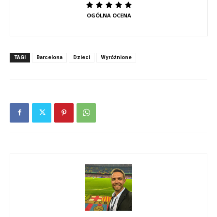
OGÓLNA OCENA
TAGI
Barcelona
Dzieci
Wyróżnione