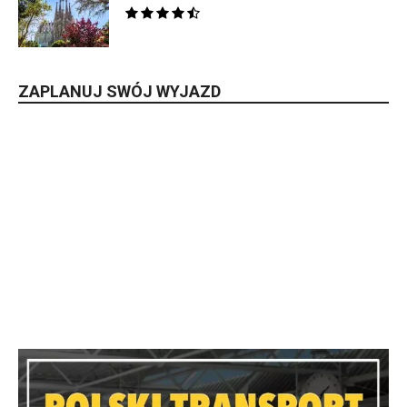
ZAPLANUJ SWÓJ WYJAZD