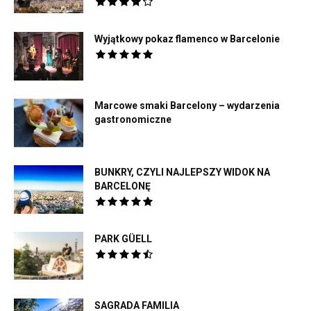
Wyjątkowy pokaz flamenco w Barcelonie
Marcowe smaki Barcelony – wydarzenia
gastronomiczne
BUNKRY, CZYLI NAJLEPSZY WIDOK NA
BARCELONĘ
PARK GÜELL
SAGRADA FAMILIA