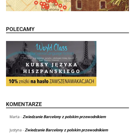
POLECAMY
KOMENTARZE
Marta
-
Zwiedzanie Barcelony z polskim przewodnikiem
Justyna
-
Zwiedzanie Barcelony z polskim przewodnikiem