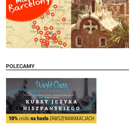
POLECAMY