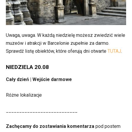
Uwaga, uwaga. W każdą niedzielę możesz zwiedzić wiele
muzeów i atrakcji w Barcelonie zupełnie za darmo.
Sprawdź listę obiektów, które oferują dni otwarte
TUTAJ
.
NIEDZIELA 20.08
Cały dzień | Wejście darmowe
Różne lokalizacje
___________________________
Zachęcamy do zostawiania komentarza
pod postem