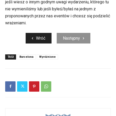
jeśli wiesz o innym godnym uwagi wydarzeniu, którego tu
nie wymieniliśmy lub jeśli byłeś/byłaś na jednym z
proponowanych przez nas eventów i chcesz się podzielić
wrażeniami.
Wróć
Następny
TAGI
Barcelona
Wyróżnione