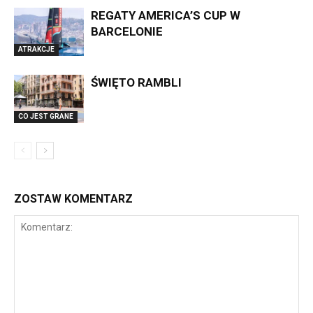
REGATY AMERICA’S CUP W
BARCELONIE
ATRAKCJE
ŚWIĘTO RAMBLI
CO JEST GRANE
ZOSTAW KOMENTARZ