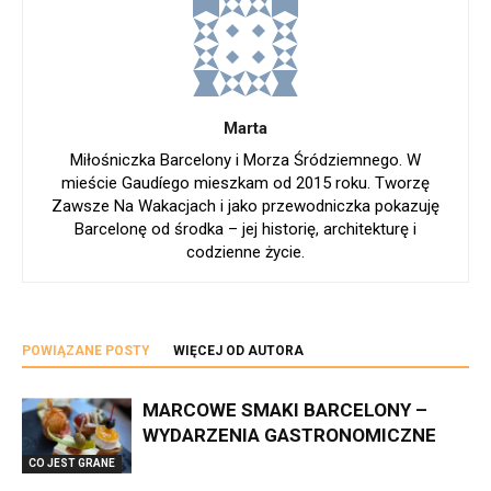
Marta
Miłośniczka Barcelony i Morza Śródziemnego. W
mieście Gaudíego mieszkam od 2015 roku. Tworzę
Zawsze Na Wakacjach i jako przewodniczka pokazuję
Barcelonę od środka – jej historię, architekturę i
codzienne życie.
POWIĄZANE POSTY
WIĘCEJ OD AUTORA
MARCOWE SMAKI BARCELONY –
WYDARZENIA GASTRONOMICZNE
CO JEST GRANE