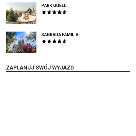
PARK GÜELL
SAGRADA FAMILIA
ZAPLANUJ SWÓJ WYJAZD