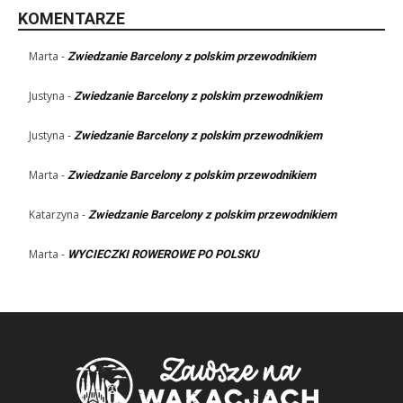
KOMENTARZE
Marta
-
Zwiedzanie Barcelony z polskim przewodnikiem
Justyna
-
Zwiedzanie Barcelony z polskim przewodnikiem
Justyna
-
Zwiedzanie Barcelony z polskim przewodnikiem
Marta
-
Zwiedzanie Barcelony z polskim przewodnikiem
Katarzyna
-
Zwiedzanie Barcelony z polskim przewodnikiem
Marta
-
WYCIECZKI ROWEROWE PO POLSKU