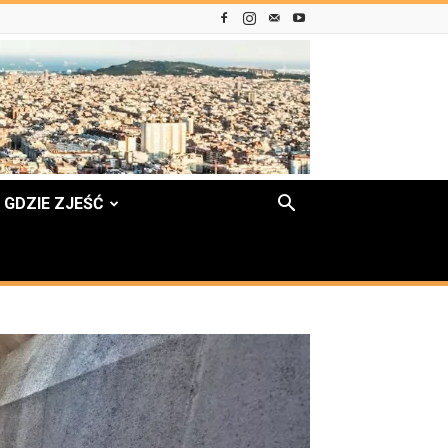
GDZIE ZJEŚĆ