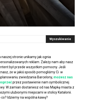
 naszej stronie unikamy jak ognia
ersonalizowanych reklam. Zależy nam aby nasz
ntent był przede wszystkim pomocny. Jeśli
nasz, że w jakiś sposób pomogliśmy Ci w
planowaniu zwiedzania Barcelony,
możesz nas
esprzeć
przez postawienie nam symbolicznej
wy. W zamian dostaniesz od nas Mapkę miasta z
szymi ulubionymi miejscami w stolicy Katalonii.
 co? Idziemy na wspólna kawę?