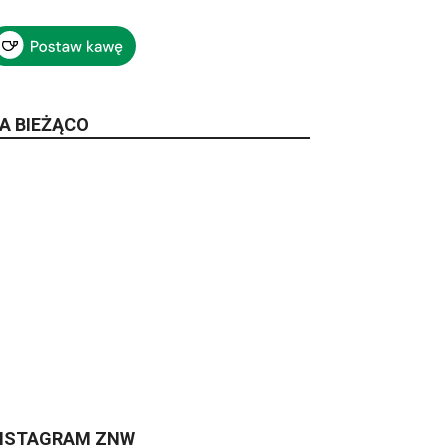
A BIEŻĄCO
NSTAGRAM ZNW