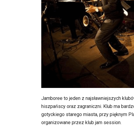
Jamboree to jeden z najsławniejszych klubó
hiszpańscy oraz zagraniczni. Klub ma bardz
gotyckiego starego miasta, przy pięknym Pl
organizowane przez klub jam session.