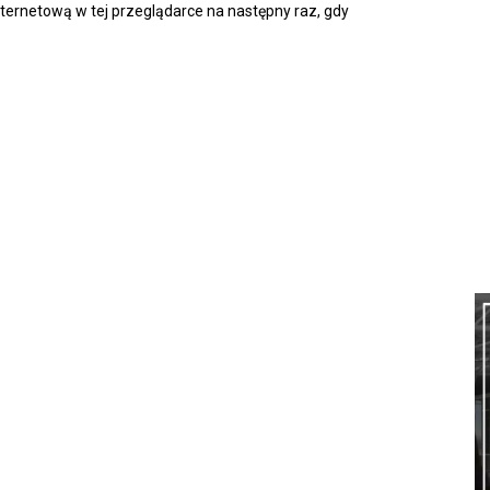
nternetową w tej przeglądarce na następny raz, gdy