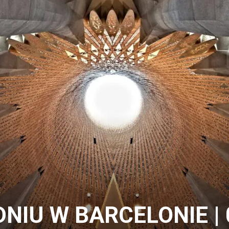
NIU W BARCELONIE | 