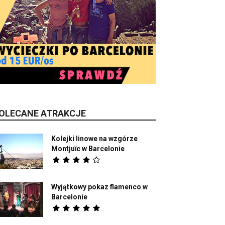
OLECANE ATRAKCJE
Kolejki linowe na wzgórze
Montjuïc w Barcelonie
Wyjątkowy pokaz flamenco w
Barcelonie