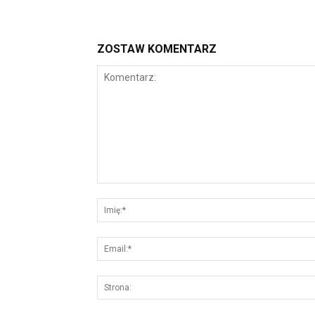
ZOSTAW KOMENTARZ