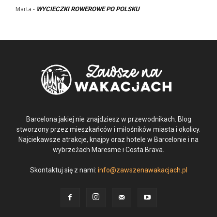
Marta
-
WYCIECZKI ROWEROWE PO POLSKU
Barcelona jakiej nie znajdziesz w przewodnikach. Blog
stworzony przez mieszkańców i miłośników miasta i okolicy.
Najciekawsze atrakcje, knajpy oraz hotele w Barcelonie i na
wybrzeżach Maresme i Costa Brava.
Skontaktuj się z nami:
info@zawszenawakacjach.pl