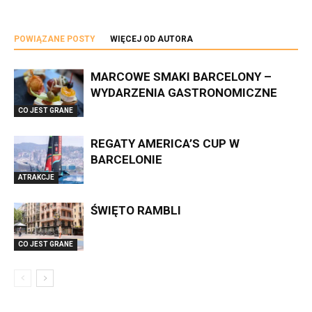
POWIĄZANE POSTY
WIĘCEJ OD AUTORA
MARCOWE SMAKI BARCELONY –
WYDARZENIA GASTRONOMICZNE
CO JEST GRANE
REGATY AMERICA’S CUP W
BARCELONIE
ATRAKCJE
ŚWIĘTO RAMBLI
CO JEST GRANE