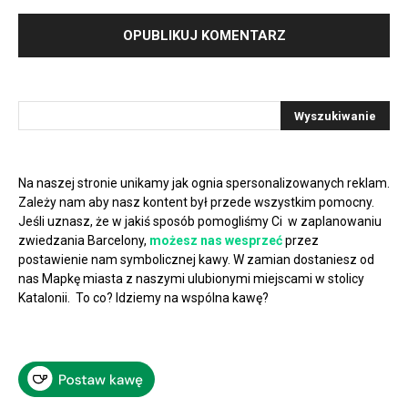
Na naszej stronie unikamy jak ognia spersonalizowanych reklam.
Zależy nam aby nasz kontent był przede wszystkim pomocny.
Jeśli uznasz, że w jakiś sposób pomogliśmy Ci w zaplanowaniu
zwiedzania Barcelony,
możesz nas wesprzeć
przez
postawienie nam symbolicznej kawy. W zamian dostaniesz od
nas Mapkę miasta z naszymi ulubionymi miejscami w stolicy
Katalonii. To co? Idziemy na wspólna kawę?