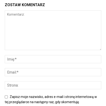
ZOSTAW KOMENTARZ
Zapisz moje nazwisko, adres e-mail i stronę internetową w
tej przeglądarce na następny raz, gdy skomentuję.