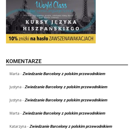
KOMENTARZE
Marta
-
Zwiedzanie Barcelony z polskim przewodnikiem
Justyna
-
Zwiedzanie Barcelony z polskim przewodnikiem
Justyna
-
Zwiedzanie Barcelony z polskim przewodnikiem
Marta
-
Zwiedzanie Barcelony z polskim przewodnikiem
Katarzyna
-
Zwiedzanie Barcelony z polskim przewodnikiem