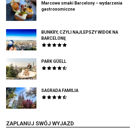
Marcowe smaki Barcelony – wydarzenia
gastronomiczne
BUNKRY, CZYLI NAJLEPSZY WIDOK NA
BARCELONĘ
PARK GÜELL
SAGRADA FAMILIA
ZAPLANUJ SWÓJ WYJAZD