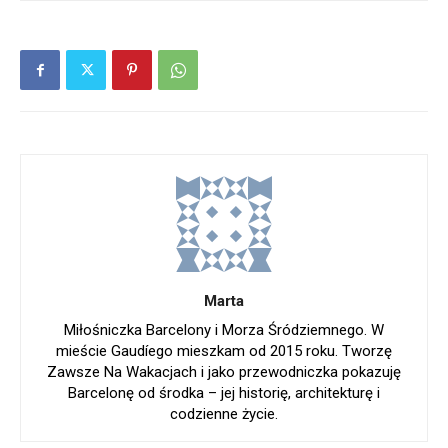
Marta
Miłośniczka Barcelony i Morza Śródziemnego. W
mieście Gaudíego mieszkam od 2015 roku. Tworzę
Zawsze Na Wakacjach i jako przewodniczka pokazuję
Barcelonę od środka – jej historię, architekturę i
codzienne życie.