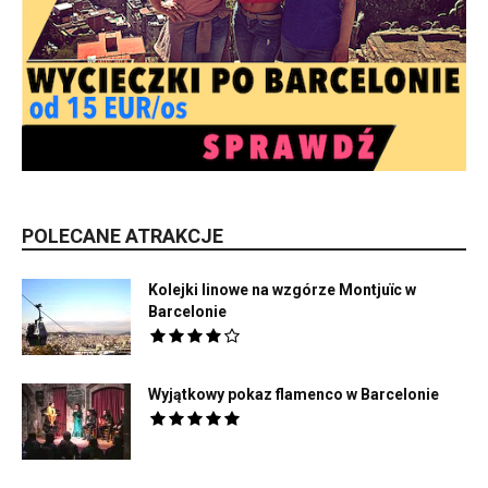
POLECANE ATRAKCJE
Kolejki linowe na wzgórze Montjuïc w
Barcelonie
Wyjątkowy pokaz flamenco w Barcelonie