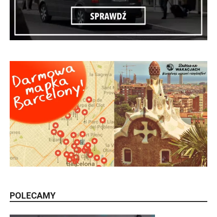
POLECAMY