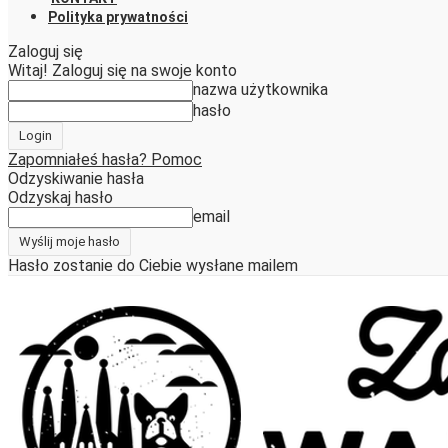
Polityka prywatności
Zaloguj się
Witaj! Zaloguj się na swoje konto
nazwa użytkownika
hasło
Zapomniałeś hasła? Pomoc
Odzyskiwanie hasła
Odzyskaj hasło
email
Hasło zostanie do Ciebie wysłane mailem