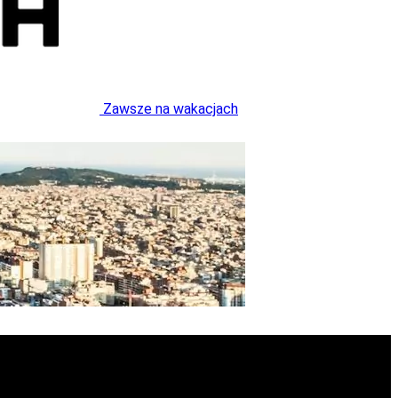
Zawsze na wakacjach