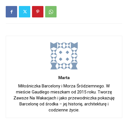
Marta
Miłośniczka Barcelony i Morza Śródziemnego. W
mieście Gaudíego mieszkam od 2015 roku. Tworzę
Zawsze Na Wakacjach i jako przewodniczka pokazuję
Barcelonę od środka – jej historię, architekturę i
codzienne życie.