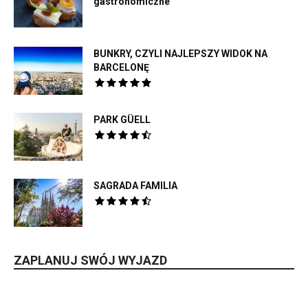
gastronomiczne
BUNKRY, CZYLI NAJLEPSZY WIDOK NA
BARCELONĘ
PARK GÜELL
SAGRADA FAMILIA
ZAPLANUJ SWÓJ WYJAZD