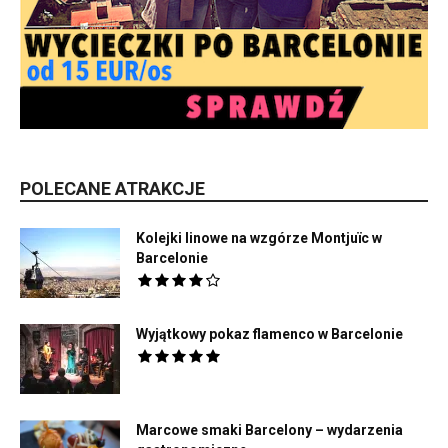
POLECANE ATRAKCJE
Kolejki linowe na wzgórze Montjuïc w
Barcelonie
Wyjątkowy pokaz flamenco w Barcelonie
Marcowe smaki Barcelony – wydarzenia