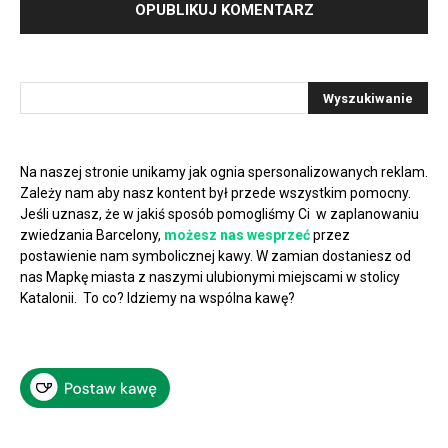
Na naszej stronie unikamy jak ognia spersonalizowanych reklam.
Zależy nam aby nasz kontent był przede wszystkim pomocny.
Jeśli uznasz, że w jakiś sposób pomogliśmy Ci w zaplanowaniu
zwiedzania Barcelony,
możesz nas wesprzeć
przez
postawienie nam symbolicznej kawy. W zamian dostaniesz od
nas Mapkę miasta z naszymi ulubionymi miejscami w stolicy
Katalonii. To co? Idziemy na wspólna kawę?