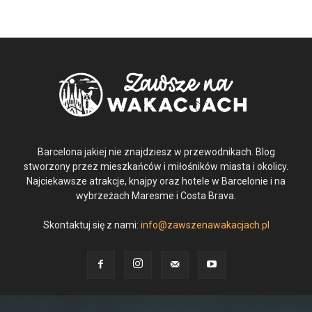
Barcelona jakiej nie znajdziesz w przewodnikach. Blog
stworzony przez mieszkańców i miłośników miasta i okolicy.
Najciekawsze atrakcje, knajpy oraz hotele w Barcelonie i na
wybrzeżach Maresme i Costa Brava.
Skontaktuj się z nami:
info@zawszenawakacjach.pl