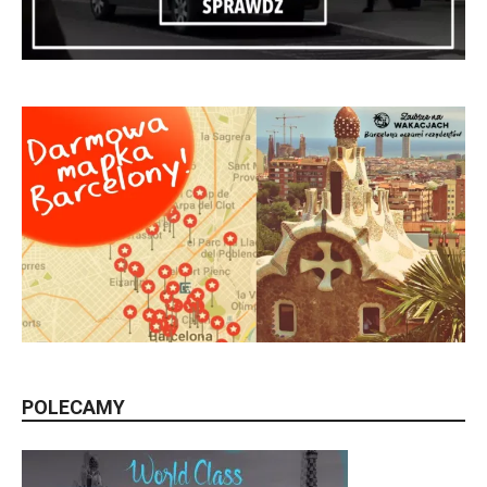
POLECAMY