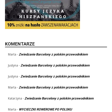
KOMENTARZE
Marta
-
Zwiedzanie Barcelony z polskim przewodnikiem
Justyna
-
Zwiedzanie Barcelony z polskim przewodnikiem
Justyna
-
Zwiedzanie Barcelony z polskim przewodnikiem
Marta
-
Zwiedzanie Barcelony z polskim przewodnikiem
Katarzyna
-
Zwiedzanie Barcelony z polskim przewodnikiem
Marta
-
WYCIECZKI ROWEROWE PO POLSKU