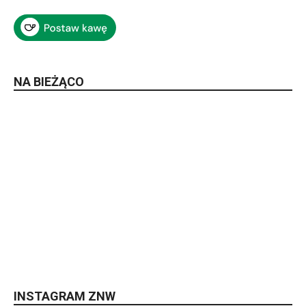
NA BIEŻĄCO
INSTAGRAM ZNW