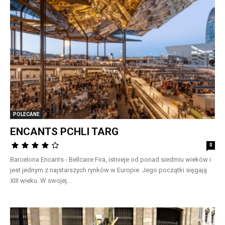
POLECANE
ENCANTS PCHLI TARG
0
Barcelona Encants - Bellcaire Fira, istnieje od ponad siedmiu wieków i
jest jednym z najstarszych rynków w Europie. Jego początki sięgają
XIII wieku. W swojej...