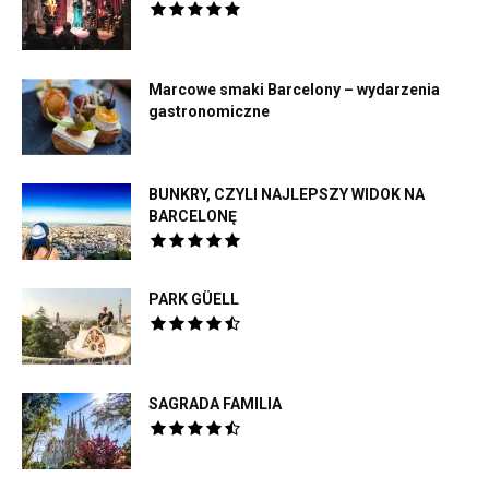
Marcowe smaki Barcelony – wydarzenia
gastronomiczne
BUNKRY, CZYLI NAJLEPSZY WIDOK NA
BARCELONĘ
PARK GÜELL
SAGRADA FAMILIA