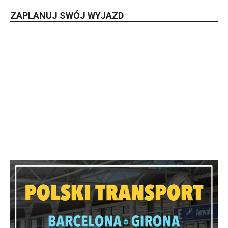
ZAPLANUJ SWÓJ WYJAZD