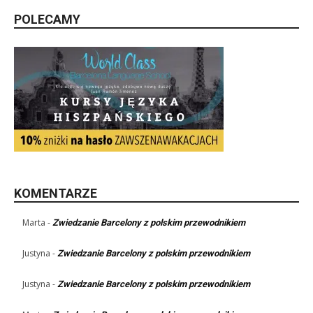
POLECAMY
KOMENTARZE
Marta
-
Zwiedzanie Barcelony z polskim przewodnikiem
Justyna
-
Zwiedzanie Barcelony z polskim przewodnikiem
Justyna
-
Zwiedzanie Barcelony z polskim przewodnikiem