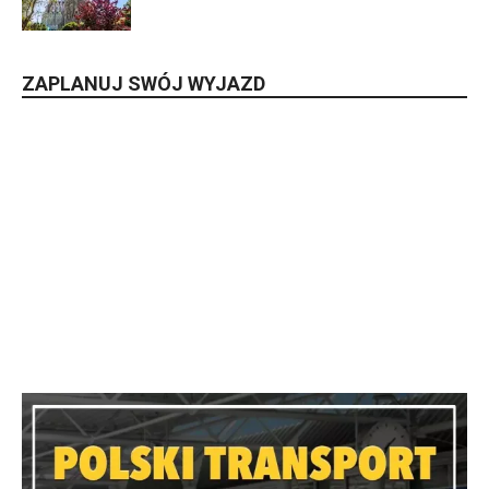
ZAPLANUJ SWÓJ WYJAZD