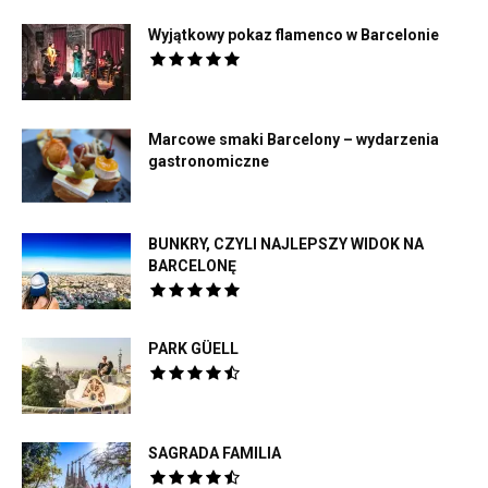
Wyjątkowy pokaz flamenco w Barcelonie
Marcowe smaki Barcelony – wydarzenia
gastronomiczne
BUNKRY, CZYLI NAJLEPSZY WIDOK NA
BARCELONĘ
PARK GÜELL
SAGRADA FAMILIA