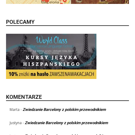
POLECAMY
KOMENTARZE
Marta
-
Zwiedzanie Barcelony z polskim przewodnikiem
Justyna
-
Zwiedzanie Barcelony z polskim przewodnikiem