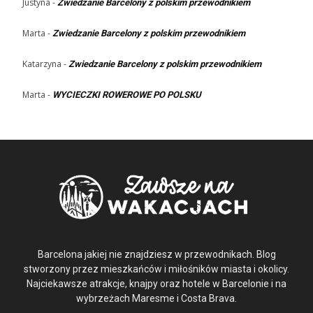
Justyna
-
Zwiedzanie Barcelony z polskim przewodnikiem
Marta
-
Zwiedzanie Barcelony z polskim przewodnikiem
Katarzyna
-
Zwiedzanie Barcelony z polskim przewodnikiem
Marta
-
WYCIECZKI ROWEROWE PO POLSKU
Barcelona jakiej nie znajdziesz w przewodnikach. Blog
stworzony przez mieszkańców i miłośników miasta i okolicy.
Najciekawsze atrakcje, knajpy oraz hotele w Barcelonie i na
wybrzeżach Maresme i Costa Brava.