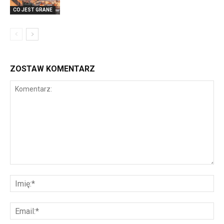
CO JEST GRANE
ZOSTAW KOMENTARZ