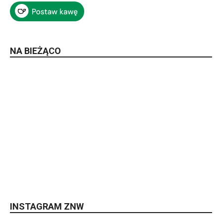
NA BIEŻĄCO
INSTAGRAM ZNW