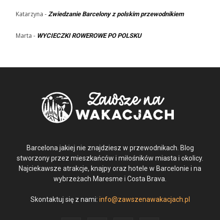
Katarzyna
-
Zwiedzanie Barcelony z polskim przewodnikiem
Marta
-
WYCIECZKI ROWEROWE PO POLSKU
Barcelona jakiej nie znajdziesz w przewodnikach. Blog
stworzony przez mieszkańców i miłośników miasta i okolicy.
Najciekawsze atrakcje, knajpy oraz hotele w Barcelonie i na
wybrzeżach Maresme i Costa Brava.
Skontaktuj się z nami:
info@zawszenawakacjach.pl