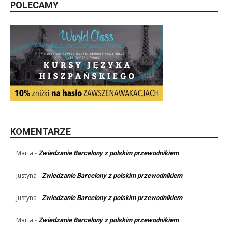
POLECAMY
KOMENTARZE
Marta
-
Zwiedzanie Barcelony z polskim przewodnikiem
Justyna
-
Zwiedzanie Barcelony z polskim przewodnikiem
Justyna
-
Zwiedzanie Barcelony z polskim przewodnikiem
Marta
-
Zwiedzanie Barcelony z polskim przewodnikiem