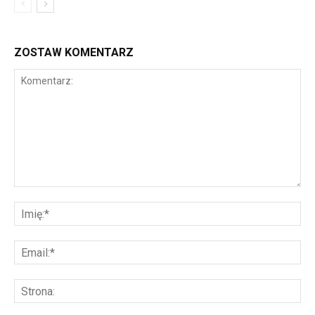
ZOSTAW KOMENTARZ