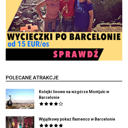
POLECANE ATRAKCJE
Kolejki linowe na wzgórze Montjuïc w
Barcelonie
Wyjątkowy pokaz flamenco w Barcelonie