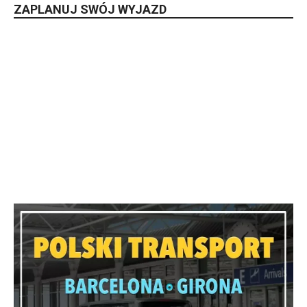
ZAPLANUJ SWÓJ WYJAZD