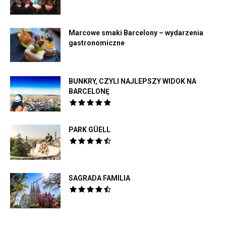
Marcowe smaki Barcelony – wydarzenia
gastronomiczne
BUNKRY, CZYLI NAJLEPSZY WIDOK NA
BARCELONĘ
PARK GÜELL
SAGRADA FAMILIA