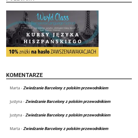
KOMENTARZE
Marta
-
Zwiedzanie Barcelony z polskim przewodnikiem
Justyna
-
Zwiedzanie Barcelony z polskim przewodnikiem
Justyna
-
Zwiedzanie Barcelony z polskim przewodnikiem
Marta
-
Zwiedzanie Barcelony z polskim przewodnikiem