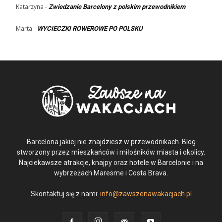
Katarzyna
-
Zwiedzanie Barcelony z polskim przewodnikiem
Marta
-
WYCIECZKI ROWEROWE PO POLSKU
Barcelona jakiej nie znajdziesz w przewodnikach. Blog
stworzony przez mieszkańców i miłośników miasta i okolicy.
Najciekawsze atrakcje, knajpy oraz hotele w Barcelonie i na
wybrzeżach Maresme i Costa Brava.
Skontaktuj się z nami:
info@zawszenawakacjach.pl