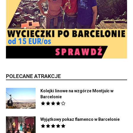
POLECANE ATRAKCJE
Kolejki linowe na wzgórze Montjuïc w
Barcelonie
Wyjątkowy pokaz flamenco w Barcelonie