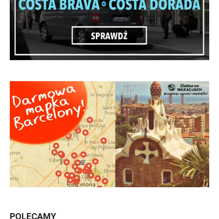
POLECAMY