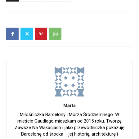
Marta
Miłośniczka Barcelony i Morza Śródziemnego. W
mieście Gaudíego mieszkam od 2015 roku. Tworzę
Zawsze Na Wakacjach i jako przewodniczka pokazuję
Barcelonę od środka – jej historię, architekturę i