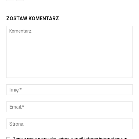
ZOSTAW KOMENTARZ