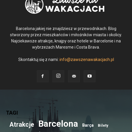
Barcelona jakiej nie znajdziesz w przewodnikach. Blog
stworzony przez mieszkańców i miłośników miasta i okolicy.
Najciekawsze atrakcje, knajpy oraz hotele w Barcelonie i na
wybrzeżach Maresme i Costa Brava.
Skontaktuj się z nami:
info@zawszenawakacjach.pl
TAGI
Barcelona
Atrakcje
Barça
Bilety