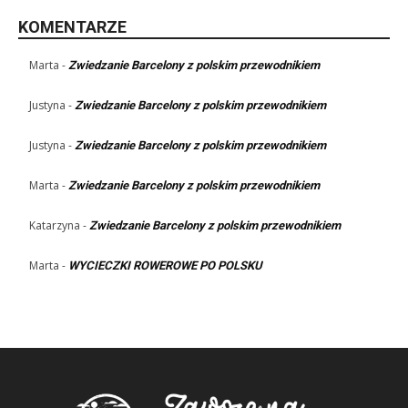
KOMENTARZE
Marta
-
Zwiedzanie Barcelony z polskim przewodnikiem
Justyna
-
Zwiedzanie Barcelony z polskim przewodnikiem
Justyna
-
Zwiedzanie Barcelony z polskim przewodnikiem
Marta
-
Zwiedzanie Barcelony z polskim przewodnikiem
Katarzyna
-
Zwiedzanie Barcelony z polskim przewodnikiem
Marta
-
WYCIECZKI ROWEROWE PO POLSKU