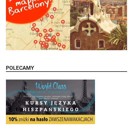
POLECAMY