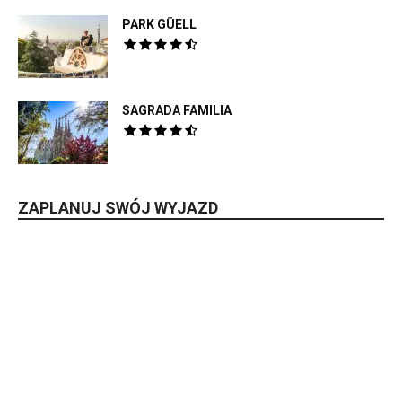
PARK GÜELL
SAGRADA FAMILIA
ZAPLANUJ SWÓJ WYJAZD